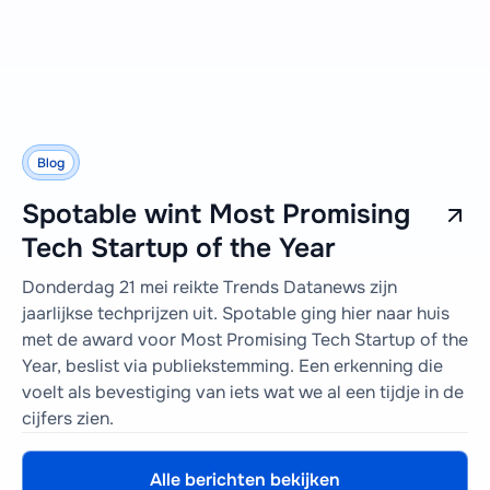
Blog
Spotable wint Most Promising
Tech Startup of the Year
Donderdag 21 mei reikte Trends Datanews zijn
jaarlijkse techprijzen uit. Spotable ging hier naar huis
met de award voor Most Promising Tech Startup of the
Year, beslist via publiekstemming. Een erkenning die
voelt als bevestiging van iets wat we al een tijdje in de
cijfers zien.
Alle berichten bekijken