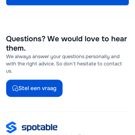
Questions? We would love to hear
them.
We always answer your questions personally and
with the right advice. So don't hesitate to contact
us.
Stel een vraag