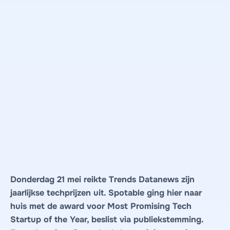
Donderdag 21 mei reikte Trends Datanews zijn
jaarlijkse techprijzen uit. Spotable ging hier naar
huis met de award voor Most Promising Tech
Startup of the Year, beslist via publiekstemming.