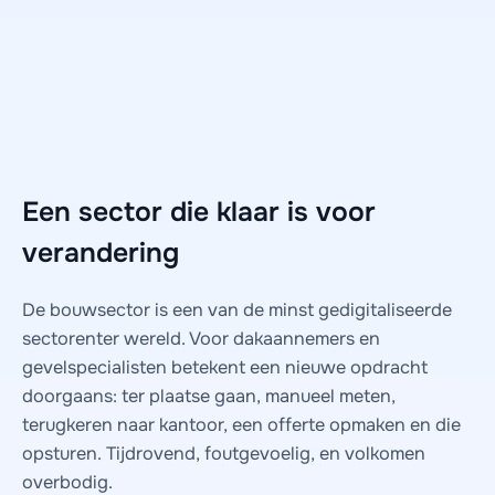
Een sector die klaar is voor
verandering
De bouwsector is een van de minst gedigitaliseerde
sectorenter wereld. Voor dakaannemers en
gevelspecialisten betekent een nieuwe opdracht
doorgaans: ter plaatse gaan, manueel meten,
terugkeren naar kantoor, een offerte opmaken en die
opsturen. Tijdrovend, foutgevoelig, en volkomen
overbodig.