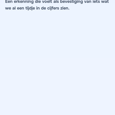
Een erkenning die voelt als bevestiging van iets wat
we al een tijdje in de cijfers zien.