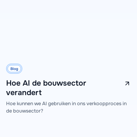
Blog
Hoe AI de bouwsector
verandert
Hoe kunnen we AI gebruiken in ons verkoopproces in
de bouwsector?