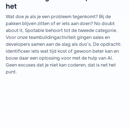
het
Wat doe je als je een probleem tegenkomt? Bij de
pakken blijven zitten of er iets aan doen? No doubt
about it, Spotable behoort tot de tweede categorie.
Voor onze teambuildingactiviteit gingen sales en
developers samen aan de slag als duo’s. De opdracht:
identificeer iets wat tijd kost of gewoon beter kan en
bouw daar een oplossing voor met de hulp van AI.
Geen excuses dat je niet kan coderen, dat is net het
punt.