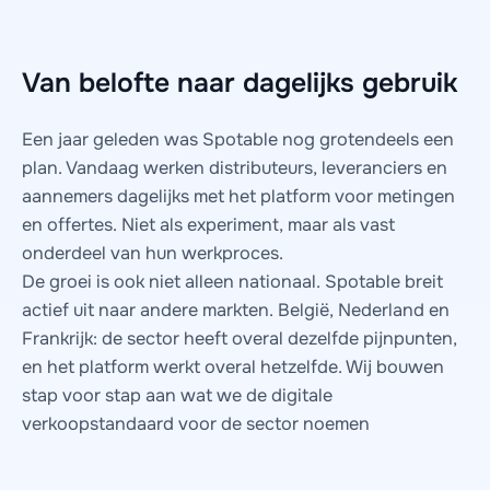
Van belofte naar dagelijks gebruik
Een jaar geleden was Spotable nog grotendeels een
plan. Vandaag werken distributeurs, leveranciers en
aannemers dagelijks met het platform voor metingen
en offertes. Niet als experiment, maar als vast
onderdeel van hun werkproces.
De groei is ook niet alleen nationaal. Spotable breit
actief uit naar andere markten. België, Nederland en
Frankrijk: de sector heeft overal dezelfde pijnpunten,
en het platform werkt overal hetzelfde. Wij bouwen
stap voor stap aan wat we de digitale
verkoopstandaard voor de sector noemen