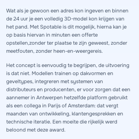
Wat als je gewoon een adres kon ingeven en binnen
de 24 uur je een volledig 3D-model kon krijgen van
het pand. Met Spotable is dit mogelijk, hierna kan je
op basis hiervan in minuten een offerte
opstellen,zonder ter plaatse te zijn geweest, zonder
meetfouten, zonder heen-en-weergereis.
Het concept is eenvoudig te begrijpen, de uitvoering
is dat niet. Modellen trainen op dakvormen en
geveltypes, integreren met systemen van
distributeurs en producenten, er voor zorgen dat een
aannemer in Antwerpen hetzelfde platform gebruikt
als een collega in Parijs of Amsterdam: dat vergt
maanden van ontwikkeling, klantengesprekken en
technische iteratie. Een moeite die rijkelijk werd
beloond met deze award.