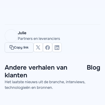
Julie
Partners en leveranciers
Copy link
Andere verhalen van
Blog
klanten
Het laatste nieuws uit de branche, interviews,
technologieën en bronnen.