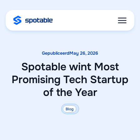
Gepubliceerd
May 26, 2026
Spotable wint Most
Promising Tech Startup
of the Year
Blog