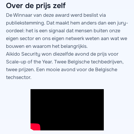
Over de prijs zelf
De Winnaar van deze award werd beslist via
publiekstemming. Dat maakt hem anders dan een jury-
oordeel: het is een signaal dat mensen buiten onze
eigen sector en ons eigen netwerk weten aan wat we
bouwen en waarom het belangrijkis.
Aikido Security won diezelfde avond de prijs voor
Scale-up of the Year. Twee Belgische techbedrijven,
twee prijzen. Een mooie avond voor de Belgische
techsector.