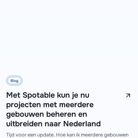
Blog
Met Spotable kun je nu
projecten met meerdere
gebouwen beheren en
uitbreiden naar Nederland
Tijd voor een update. Hoe kan ik meerdere gebouwen