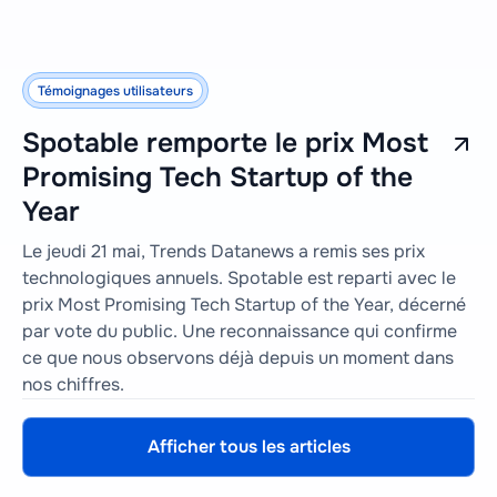
Témoignages utilisateurs
Spotable remporte le prix Most
Promising Tech Startup of the
Year
Le jeudi 21 mai, Trends Datanews a remis ses prix
technologiques annuels. Spotable est reparti avec le
prix Most Promising Tech Startup of the Year, décerné
par vote du public. Une reconnaissance qui confirme
ce que nous observons déjà depuis un moment dans
nos chiffres.
Afficher tous les articles