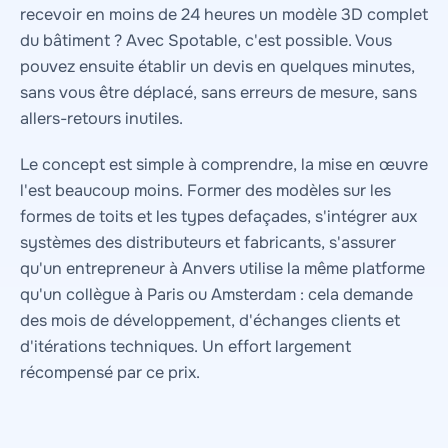
recevoir en moins de 24 heures un modèle 3D complet
du bâtiment ? Avec Spotable, c'est possible. Vous
pouvez ensuite établir un devis en quelques minutes,
sans vous être déplacé, sans erreurs de mesure, sans
allers-retours inutiles.
Le concept est simple à comprendre, la mise en œuvre
l'est beaucoup moins. Former des modèles sur les
formes de toits et les types defaçades, s'intégrer aux
systèmes des distributeurs et fabricants, s'assurer
qu'un entrepreneur à Anvers utilise la même platforme
qu'un collègue à Paris ou Amsterdam : cela demande
des mois de développement, d'échanges clients et
d'itérations techniques. Un effort largement
récompensé par ce prix.