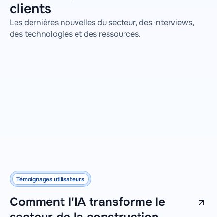
clients
Les dernières nouvelles du secteur, des interviews,
des technologies et des ressources.
Témoignages utilisateurs
Comment l'IA transforme le
secteur de la construction