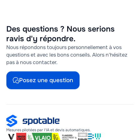
Des questions ? Nous serions
ravis d'y répondre.
Nous répondons toujours personnellement à vos
questions et avec les bons conseils. Alors n'hésitez
pas à nous contacter.
Posez une question
Mesures pilotées par l'IA et devis automatiques.