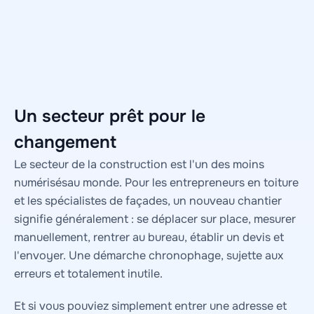
Un secteur prêt pour le
changement
Le secteur de la construction est l'un des moins
numérisésau monde. Pour les entrepreneurs en toiture
et les spécialistes de façades, un nouveau chantier
signifie généralement : se déplacer sur place, mesurer
manuellement, rentrer au bureau, établir un devis et
l'envoyer. Une démarche chronophage, sujette aux
erreurs et totalement inutile.
Et si vous pouviez simplement entrer une adresse et