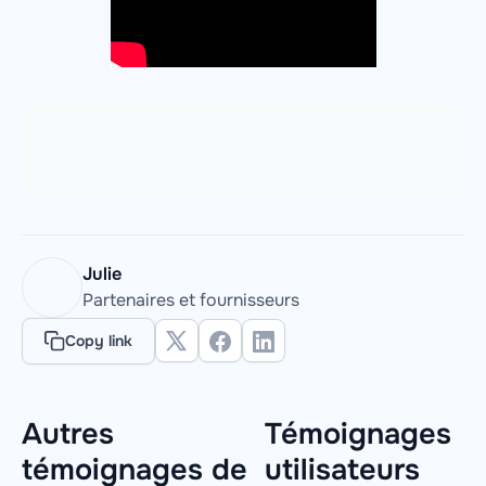
Julie
Partenaires et fournisseurs
Copy link
Autres
Témoignages
témoignages de
utilisateurs