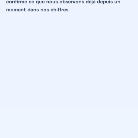
confirme ce que nous observons déjà depuis un
moment dans nos chiffres.