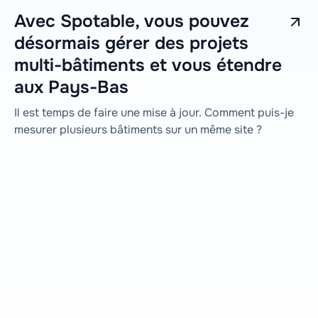
Avec Spotable, vous pouvez
désormais gérer des projets
multi-bâtiments et vous étendre
aux Pays-Bas
Il est temps de faire une mise à jour. Comment puis-je
mesurer plusieurs bâtiments sur un même site ?