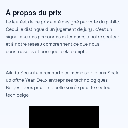
À propos du prix
Le lauréat de ce prix a été désigné par vote du public.
Cequi le distingue d'un jugement de jury : c'est un
signal que des personnes extérieures à notre secteur
et à notre réseau comprennent ce que nous
construisons et pourquoi cela compte.
Aikido Security a remporté ce même soir le prix Scale-
up ofthe Year. Deux entreprises technologiques
Belges, deux prix. Une belle soirée pour le secteur
tech belge.