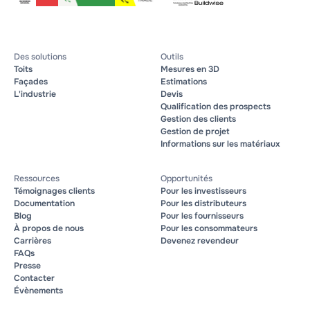
Des solutions
Outils
Toits
Mesures en 3D
Façades
Estimations
L'industrie
Devis
Qualification des prospects
Gestion des clients
Gestion de projet
Informations sur les matériaux
Ressources
Opportunités
Témoignages clients
Pour les investisseurs
Documentation
Pour les distributeurs
Blog
Pour les fournisseurs
À propos de nous
Pour les consommateurs
Carrières
Devenez revendeur
FAQs
Presse
Contacter
Évènements