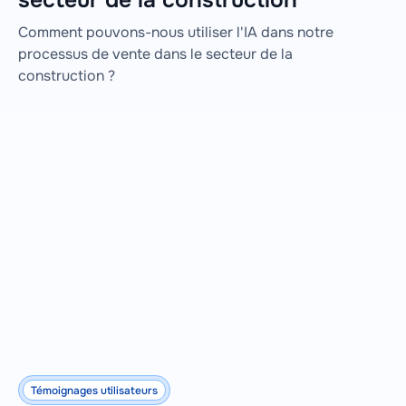
Comment pouvons-nous utiliser l'IA dans notre
processus de vente dans le secteur de la
construction ?
Témoignages utilisateurs