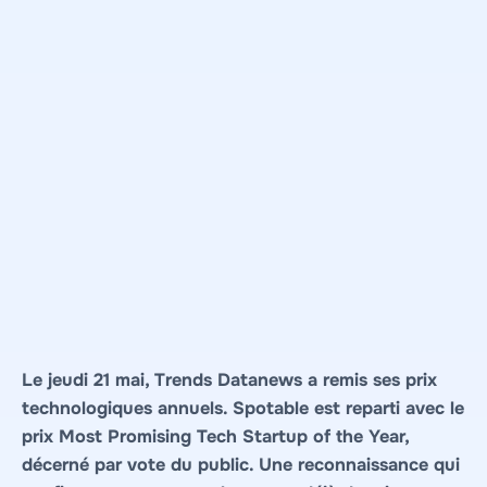
Le jeudi 21 mai, Trends Datanews a remis ses prix
technologiques annuels. Spotable est reparti avec le
prix Most Promising Tech Startup of the Year,
décerné par vote du public. Une reconnaissance qui