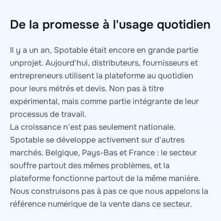
De la promesse à l'usage quotidien
Il y a un an, Spotable était encore en grande partie
unprojet. Aujourd'hui, distributeurs, fournisseurs et
entrepreneurs utilisent la plateforme au quotidien
pour leurs métrés et devis. Non pas à titre
expérimental, mais comme partie intégrante de leur
processus de travail.
La croissance n'est pas seulement nationale.
Spotable se développe activement sur d'autres
marchés. Belgique, Pays-Bas et France : le secteur
souffre partout des mêmes problèmes, et la
plateforme fonctionne partout de la même manière.
Nous construisons pas à pas ce que nous appelons la
référence numérique de la vente dans ce secteur.