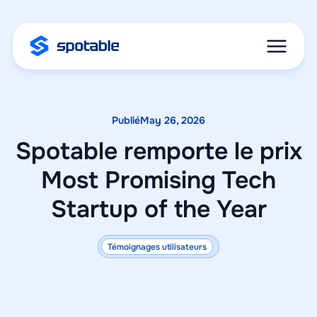
Publié
May 26, 2026
Spotable remporte le prix
Most Promising Tech
Startup of the Year
Témoignages utilisateurs